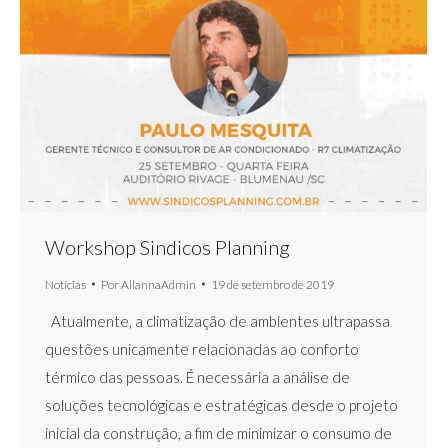
Workshop Sindicos Planning
Notícias
Por
AllannaAdmin
19 de setembro de 2019
Atualmente, a climatização de ambientes ultrapassa
questões unicamente relacionadas ao conforto
térmico das pessoas. É necessária a análise de
soluções tecnológicas e estratégicas desde o projeto
inicial da construção, a fim de minimizar o consumo de